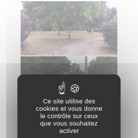
Ce site utilise des
cookies et vous donne
le contrôle sur ceux
que vous souhaitez
activer