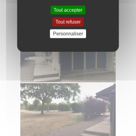
Tout accepter
Tout refuser
Personnaliser