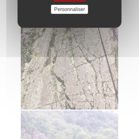
Personnaliser