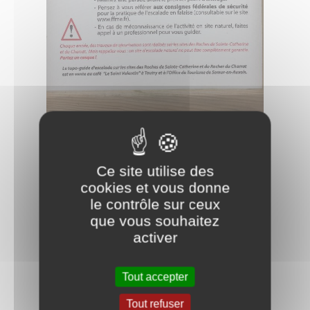
Ce site utilise des
cookies et vous donne
le contrôle sur ceux
que vous souhaitez
activer
Tout accepter
Tout refuser