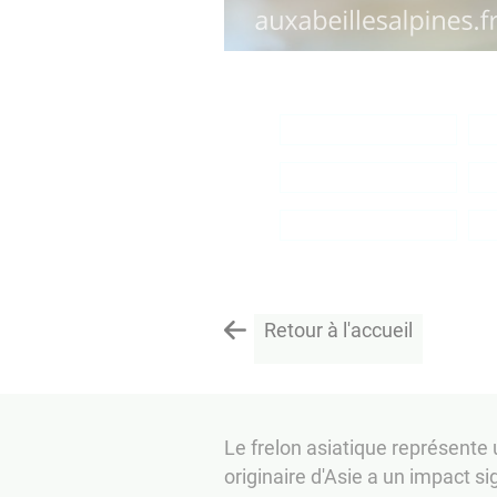
Retour à l'accueil
Le frelon asiatique représente 
originaire d'Asie a un impact sig