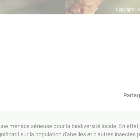
Partag
une menace sérieuse pour la biodiversité locale. En effet
nificatif sur la population d'abeilles et d'autres insectes 