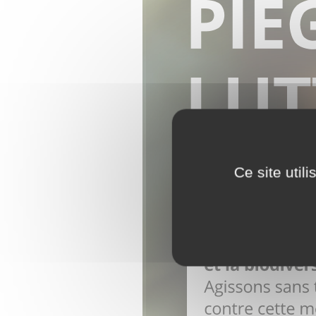
Ce site util