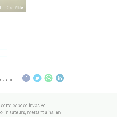
ez sur :
, cette espèce invasive
pollinisateurs, mettant ainsi en