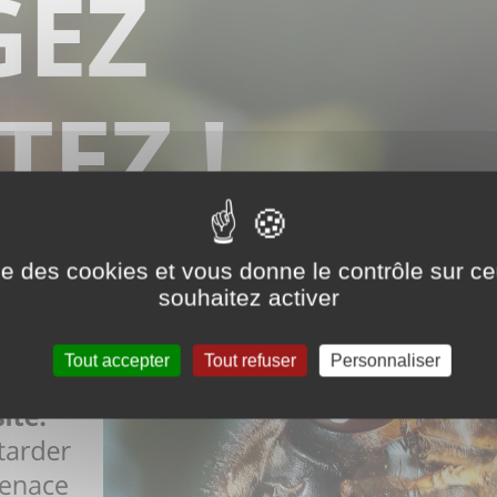
ise des cookies et vous donne le contrôle sur 
souhaitez activer
Tout accepter
Tout refuser
Personnaliser