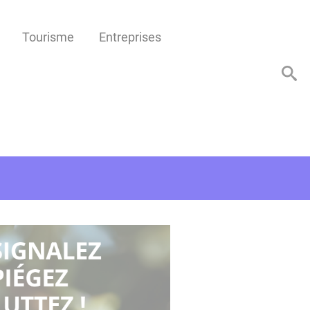
Tourisme
Entreprises