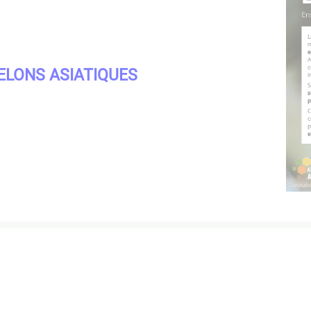
RELONS ASIATIQUES