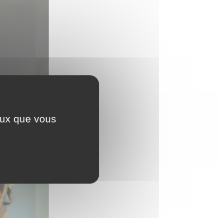
ceux que vous